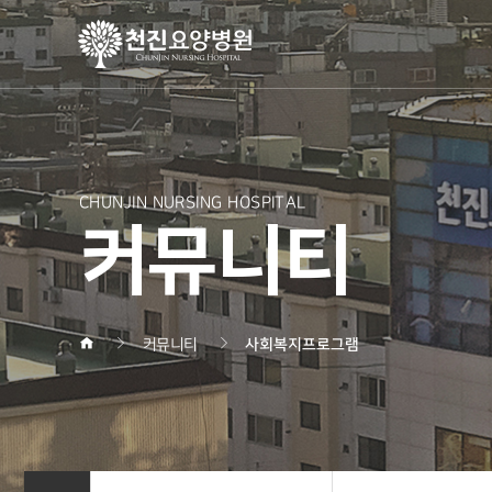
CHUNJIN NURSING HOSPITAL
커뮤니티
커뮤니티
사회복지프로그램