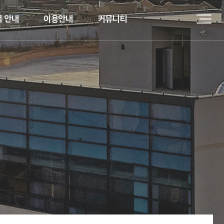
 안내
이용안내
커뮤니티