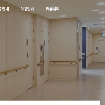
 안내
이용안내
커뮤니티