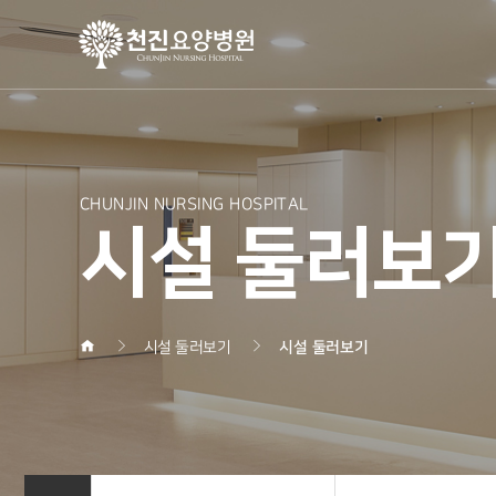
CHUNJIN NURSING HOSPITAL
시설 둘러보
시설 둘러보기
시설 둘러보기