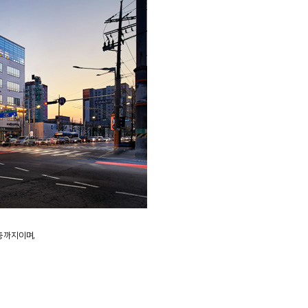
층까지이며,