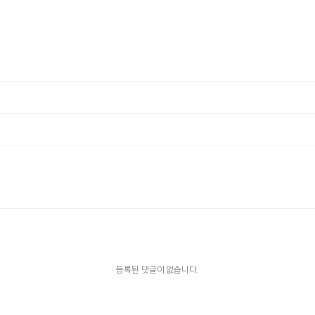
등록된 댓글이 없습니다.